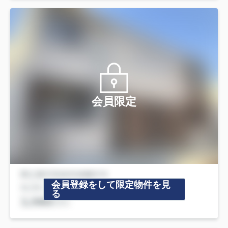
会員限定
会員登録をして限定物件を見
る