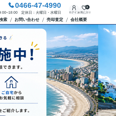
0466-47-4990
0
:00~18:00 定休日：火曜日・水曜日
ログイン
お気に入り
検索
お問い合わせ
売却査定
会社概要