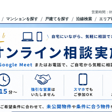
営業時間：09
マンションを探す
戸建てを探す
沿線検索
エリア