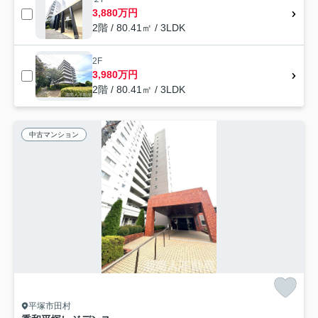
3,880万円
2階 / 80.41㎡ / 3LDK
2F
3,980万円
2階 / 80.41㎡ / 3LDK
中古マンション
平塚市田村