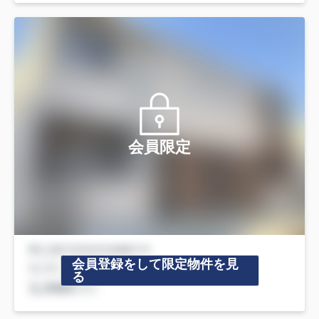
会員限定
会員登録をして限定物件を見
る