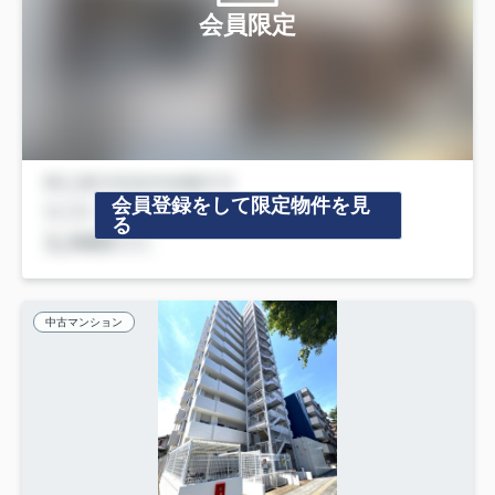
会員限定
会員登録をして限定物件を見
る
中古マンション