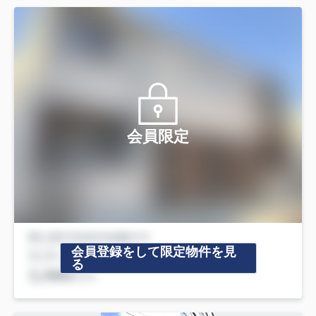
会員限定
会員登録をして限定物件を見
る