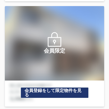
会員限定
会員登録をして限定物件を見
る