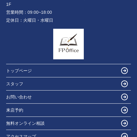
1F
営業時間：
09:00~18:00
定休日：
火曜日・水曜日
トップページ
スタッフ
お問い合わせ
来店予約
無料オンライン相談
アクセスマップ