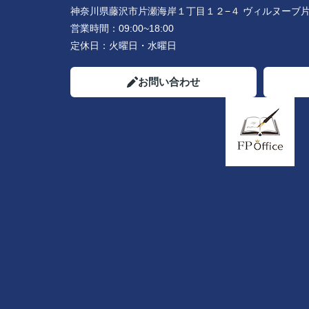
神奈川県藤沢市片瀬海岸１丁目１２−４ ヴィルヌーブ片
営業時間：
09:00~18:00
定休日：
火曜日・水曜日
お問い合わせ