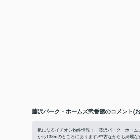
藤沢パーク・ホームズ弐番館のコメント(お
気になるイチオシ物件情報：「藤沢パーク・ホームズ
から138mのところにあります♪中古ながらも綺麗な