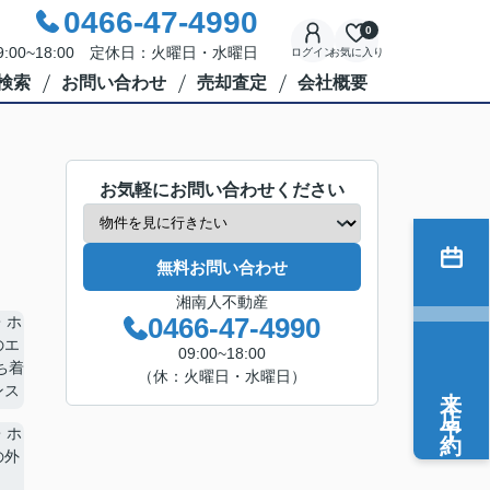
0466-47-4990
0
:00~18:00 定休日：火曜日・水曜日
ログイン
お気に入り
検索
お問い合わせ
売却査定
会社概要
お気軽にお問い合わせください
無料お問い合わせ
湘南人不動産
0466-47-4990
09:00~18:00
（休：火曜日・水曜日）
来店予約