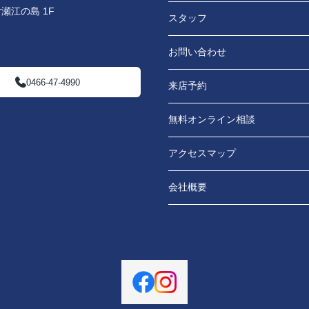
瀬江の島 1F
スタッフ
お問い合わせ
0466-47-4990
来店予約
無料オンライン相談
アクセスマップ
会社概要