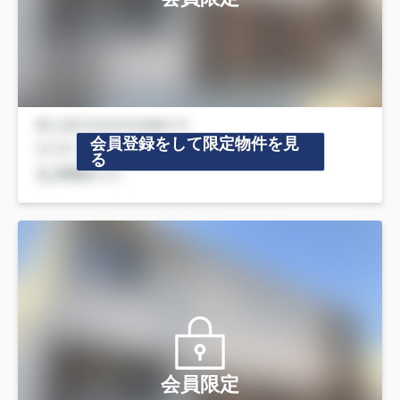
会員登録をして限定物件を見
る
会員限定