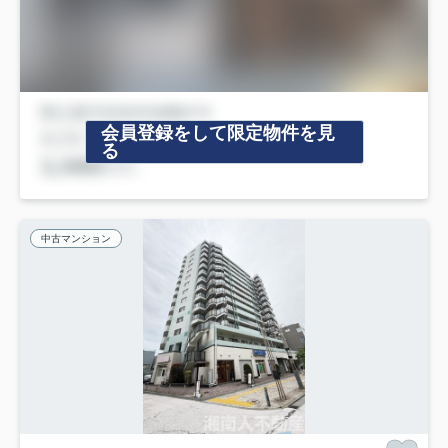
会員登録をして限定物件を見
る
中古マンション