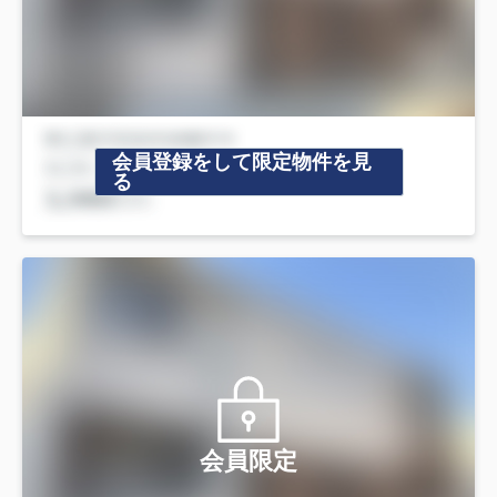
会員登録をして限定物件を見
る
会員限定