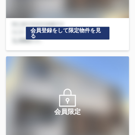
会員登録をして限定物件を見
る
会員限定