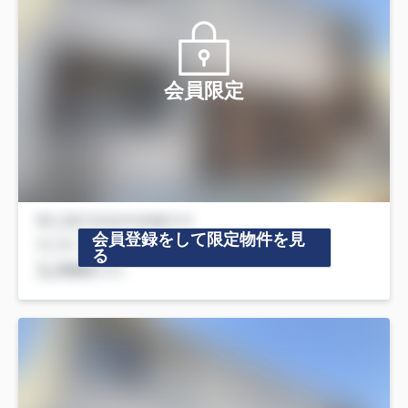
会員限定
会員登録をして限定物件を見
る