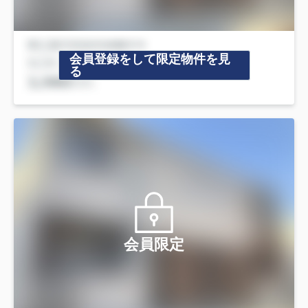
会員登録をして限定物件を見
る
会員限定