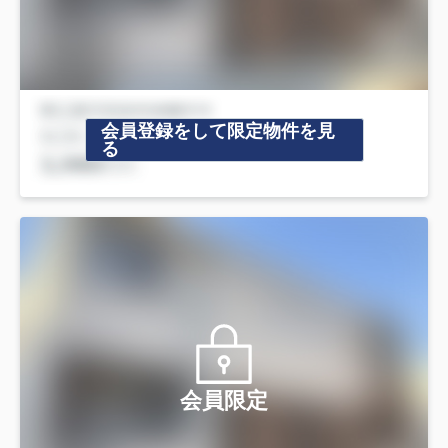
会員登録をして限定物件を見
る
会員限定