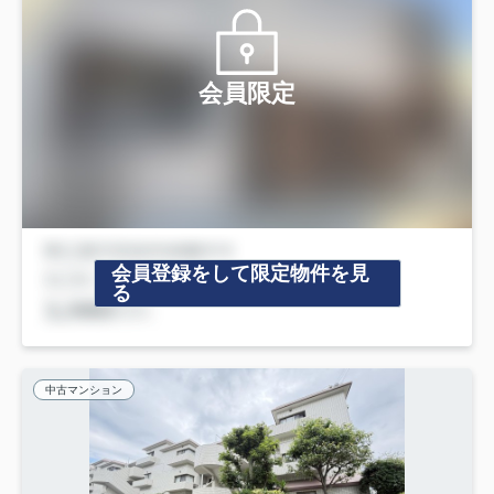
会員限定
会員登録をして限定物件を見
る
中古マンション