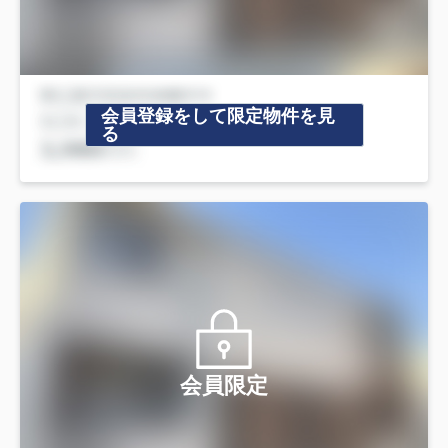
会員登録をして限定物件を見
る
会員限定