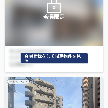
会員限定
会員登録をして限定物件を見
る
中古マンション