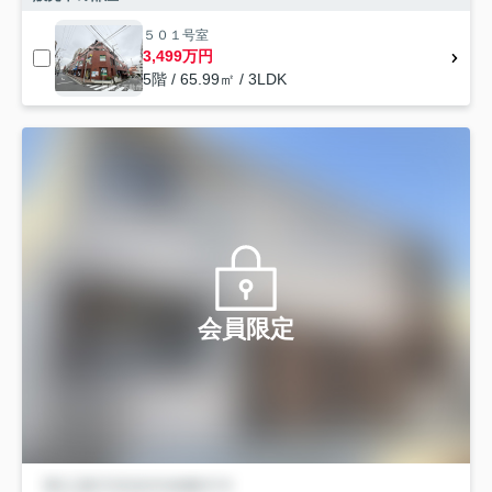
５０１号室
3,499万円
5階 / 65.99㎡ / 3LDK
会員限定