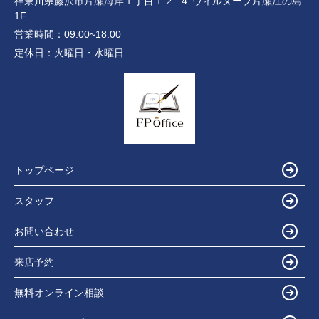
神奈川県藤沢市片瀬海岸１丁目１２−４ ヴィルヌーブ片瀬江の島
1F
営業時間：
09:00~18:00
定休日：
火曜日・水曜日
トップページ
スタッフ
お問い合わせ
来店予約
無料オンライン相談