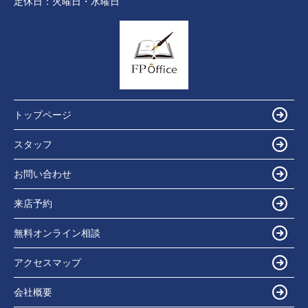
定休日：
火曜日・水曜日
トップページ
スタッフ
お問い合わせ
来店予約
無料オンライン相談
アクセスマップ
会社概要