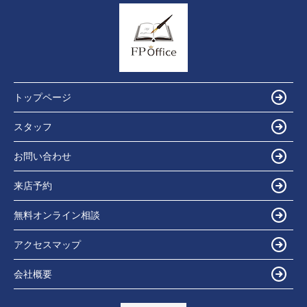
トップページ
スタッフ
お問い合わせ
来店予約
無料オンライン相談
アクセスマップ
会社概要