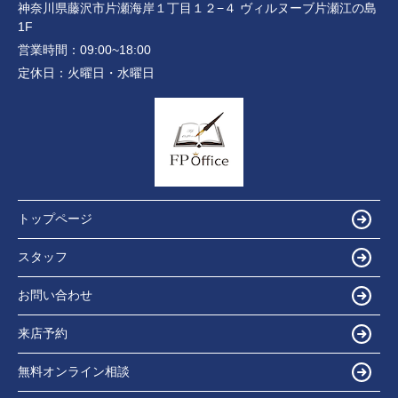
神奈川県藤沢市片瀬海岸１丁目１２−４ ヴィルヌーブ片瀬江の島
1F
営業時間：
09:00~18:00
定休日：
火曜日・水曜日
トップページ
スタッフ
お問い合わせ
来店予約
無料オンライン相談