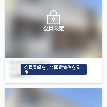
会員限定
会員登録をして限定物件を見
る