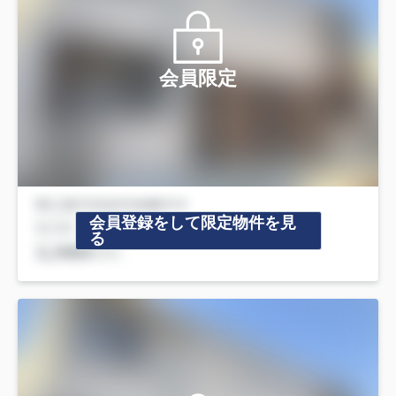
会員限定
会員登録をして限定物件を見
る