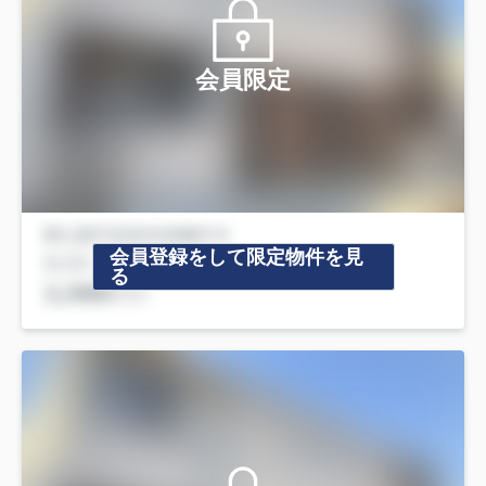
会員限定
会員登録をして限定物件を見
る