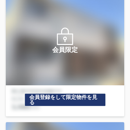
会員限定
会員登録をして限定物件を見
る