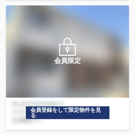
会員限定
会員登録をして限定物件を見
る