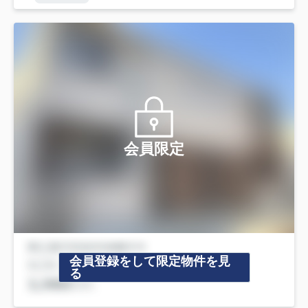
会員限定
会員登録をして限定物件を見
る