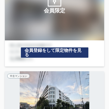
会員限定
会員登録をして限定物件を見
る
中古マンション