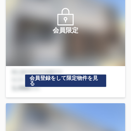
会員限定
会員登録をして限定物件を見
る