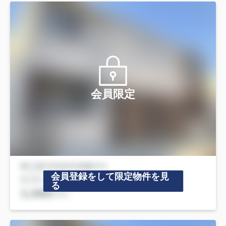
会員限定
会員登録をして限定物件を見
る