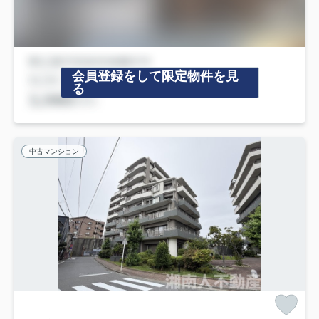
会員登録をして限定物件を見
る
中古マンション