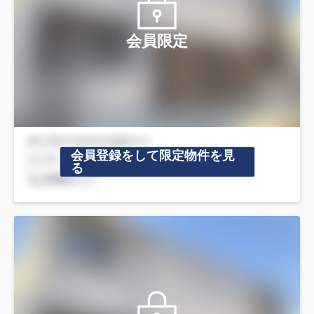
会員限定
会員登録をして限定物件を見
る