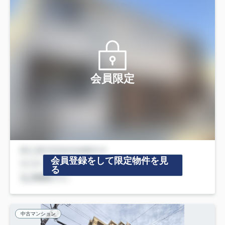
会員限定
会員登録をして限定物件を見
る
中古マンション