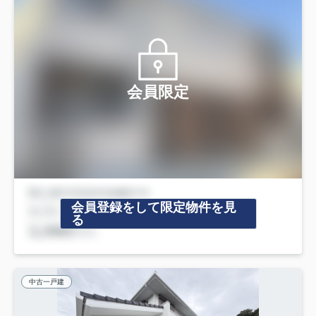
会員限定
会員登録をして限定物件を見
る
中古一戸建