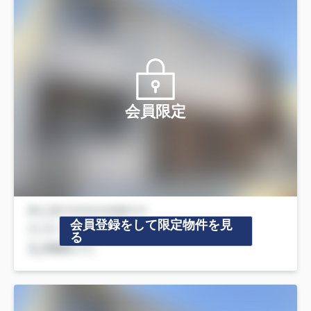
会員限定
会員登録をして限定物件を見
る