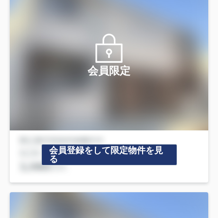
会員限定
会員登録をして限定物件を見
る