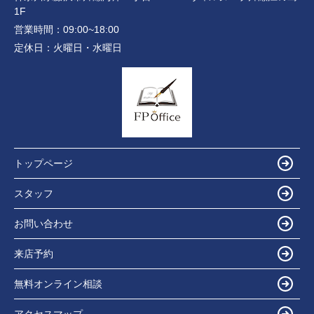
1F
営業時間：
09:00~18:00
定休日：
火曜日・水曜日
トップページ
スタッフ
お問い合わせ
来店予約
無料オンライン相談
アクセスマップ