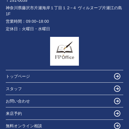
〒251-0035
神奈川県藤沢市片瀬海岸１丁目１２−４ ヴィルヌーブ片瀬江の島
1F
営業時間：
09:00~18:00
定休日：
火曜日・水曜日
トップページ
スタッフ
お問い合わせ
来店予約
無料オンライン相談