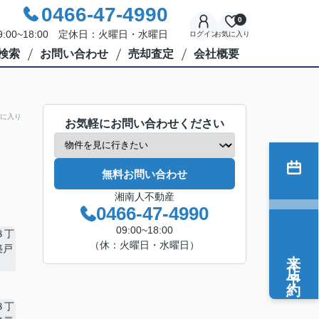
0466-47-4990
0
:00~18:00 定休日：火曜日・水曜日
ログイン
お気に入り
検索
お問い合わせ
売却査定
会社概要
に入り
お気軽にお問い合わせください
無料お問い合わせ
湘南人不動産
0466-47-4990
09:00~18:00
（休：火曜日・水曜日）
来店予約