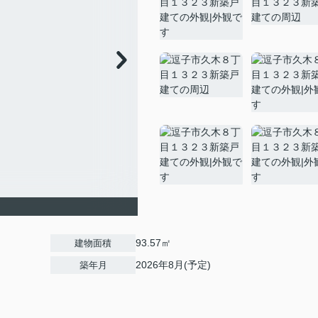
93.57㎡
建物面積
2026年8月(予定)
築年月