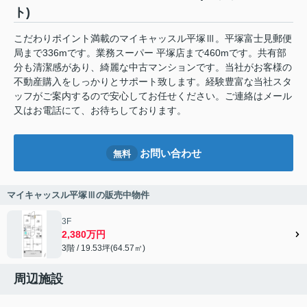
ト)
こだわりポイント満載のマイキャッスル平塚Ⅲ。平塚富士見郵便
局まで336mです。業務スーパー 平塚店まで460mです。共有部
分も清潔感があり、綺麗な中古マンションです。当社がお客様の
不動産購入をしっかりとサポート致します。経験豊富な当社スタ
ッフがご案内するので安心してお任せください。ご連絡はメール
又はお電話にて、お待ちしております。
お問い合わせ
無料
マイキャッスル平塚Ⅲの販売中物件
3F
2,380万円
3階 / 19.53坪(64.57㎡)
周辺施設