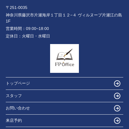
〒251-0035
神奈川県藤沢市片瀬海岸１丁目１２−４ ヴィルヌーブ片瀬江の島
1F
営業時間：
09:00~18:00
定休日：
火曜日・水曜日
トップページ
スタッフ
お問い合わせ
来店予約