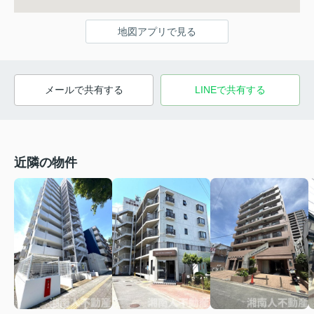
地図アプリで見る
メールで共有する
LINEで共有する
近隣の物件