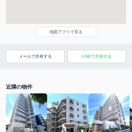
地図アプリで見る
メールで共有する
LINEで共有する
近隣の物件