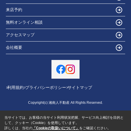
来店予約
無料オンライン相談
アクセスマップ
会社概要
利用規約
プライバシーポリシー
サイトマップ
Copyright(c) 湘南人不動産 All Rights Reserved.
当サイトでは、お客様の当サイト利用状況把握、サービス向上検討を目的と
して、クッキー（Cookie）を使用しています。
詳しくは、当社の
「Cookieの取扱いについて」
をご確認ください。