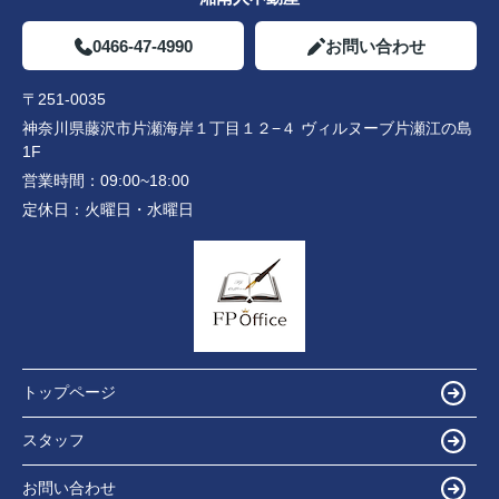
0466-47-4990
お問い合わせ
〒251-0035
神奈川県藤沢市片瀬海岸１丁目１２−４ ヴィルヌーブ片瀬江の島
1F
営業時間：
09:00~18:00
定休日：
火曜日・水曜日
トップページ
スタッフ
お問い合わせ