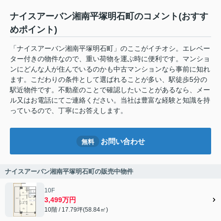
ナイスアーバン湘南平塚明石町のコメント(おすす
めポイント)
「ナイスアーバン湘南平塚明石町」のここがイチオシ。エレベー
ター付きの物件なので、重い荷物を運ぶ時に便利です。マンショ
ンにどんな人が住んでいるのかも中古マンションなら事前に知れ
ます。こだわりの条件として選ばれることが多い、駅徒歩5分の
駅近物件です。不動産のことで確認したいことがあるなら、メー
ル又はお電話にてご連絡ください。当社は豊富な経験と知識を持
っているので、丁寧にお答えします。
お問い合わせ
無料
ナイスアーバン湘南平塚明石町の販売中物件
10F
3,499万円
10階 / 17.79坪(58.84㎡)