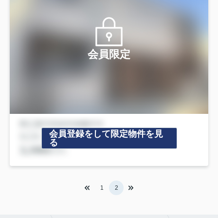
会員限定
会員登録をして限定物件を見
る
1
2