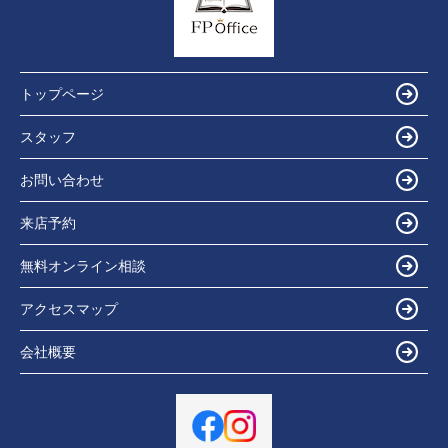
トップページ
スタッフ
お問い合わせ
来店予約
無料オンライン相談
アクセスマップ
会社概要