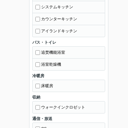
システムキッチン
カウンターキッチン
アイランドキッチン
バス・トイレ
追焚機能浴室
浴室乾燥機
冷暖房
床暖房
収納
ウォークインクロゼット
通信・放送