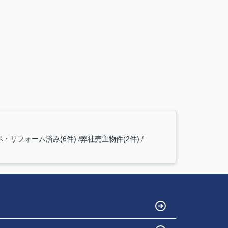
ベ・リフォーム済み(6件)
弊社売主物件(2件)