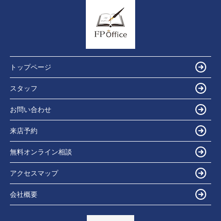
トップページ
スタッフ
お問い合わせ
来店予約
無料オンライン相談
アクセスマップ
会社概要