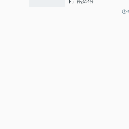
下」 停歩14分