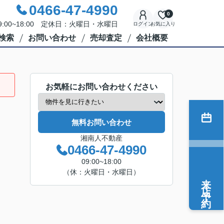
0466-47-4990
0
:00~18:00 定休日：火曜日・水曜日
ログイン
お気に入り
検索
お問い合わせ
売却査定
会社概要
お気軽にお問い合わせください
無料お問い合わせ
湘南人不動産
0466-47-4990
09:00~18:00
（休：火曜日・水曜日）
来店予約