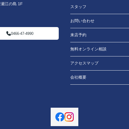
瀬江の島 1F
スタッフ
お問い合わせ
0466-47-4990
来店予約
無料オンライン相談
アクセスマップ
会社概要