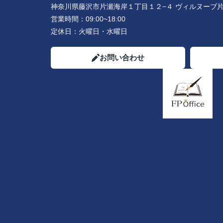
神奈川県藤沢市片瀬海岸１丁目１２−４ ヴィルヌーブ片
営業時間：
09:00~18:00
定休日：
火曜日・水曜日
お問い合わせ