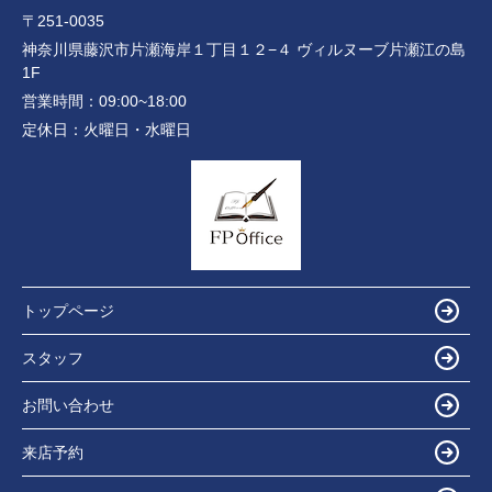
〒251-0035
神奈川県藤沢市片瀬海岸１丁目１２−４ ヴィルヌーブ片瀬江の島
1F
営業時間：
09:00~18:00
定休日：
火曜日・水曜日
トップページ
スタッフ
お問い合わせ
来店予約