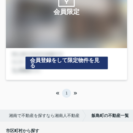
会員限定
会員登録をして限定物件を見
る
1
湘南で不動産を探すなら湘南人不動産
飯島町の不動産一覧
市区町村から探す