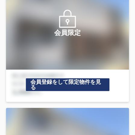
会員限定
会員登録をして限定物件を見
る