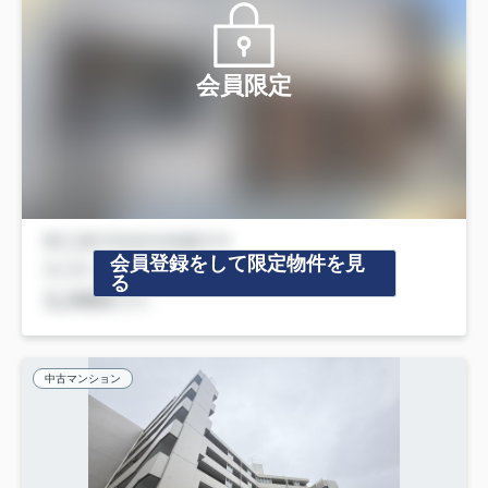
会員限定
会員登録をして限定物件を見
る
中古マンション