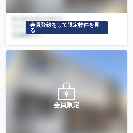
会員登録をして限定物件を見
る
会員限定