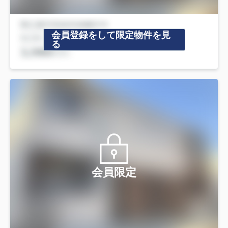
会員登録をして限定物件を見
る
会員限定