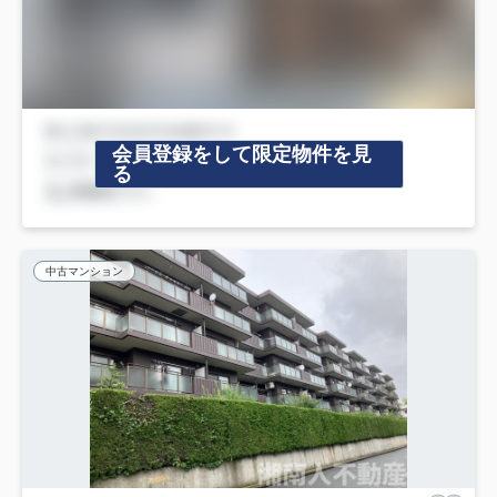
会員登録をして限定物件を見
る
中古マンション