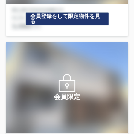
会員登録をして限定物件を見
る
会員限定