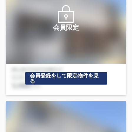
会員限定
会員登録をして限定物件を見
る