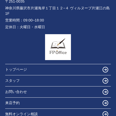
〒251-0035
神奈川県藤沢市片瀬海岸１丁目１２−４ ヴィルヌーブ片瀬江の島
1F
営業時間：
09:00~18:00
定休日：
火曜日・水曜日
トップページ
スタッフ
お問い合わせ
来店予約
無料オンライン相談