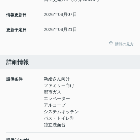
2026年08月07日
情報更新日
2026年08月21日
更新予定日
情報の見方
詳細情報
新婚さん向け
設備条件
ファミリー向け
都市ガス
エレベーター
アルコーブ
システムキッチン
バス・トイレ別
独立洗面台
-