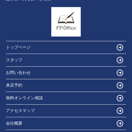
トップページ
スタッフ
お問い合わせ
来店予約
無料オンライン相談
アクセスマップ
会社概要