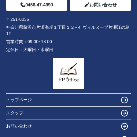
0466-47-4990
お問い合わせ
〒251-0035
神奈川県藤沢市片瀬海岸１丁目１２−４ ヴィルヌーブ片瀬江の島
1F
営業時間：
09:00~18:00
定休日：
火曜日・水曜日
トップページ
スタッフ
お問い合わせ