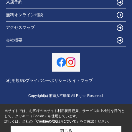
来店予約
無料オンライン相談
アクセスマップ
会社概要
利用規約
プライバシーポリシー
サイトマップ
Copyright(c) 湘南人不動産 All Rights Reserved.
当サイトでは、お客様の当サイト利用状況把握、サービス向上検討を目的と
して、クッキー（Cookie）を使用しています。
詳しくは、当社の
「Cookieの取扱いについて」
をご確認ください。
閉じる