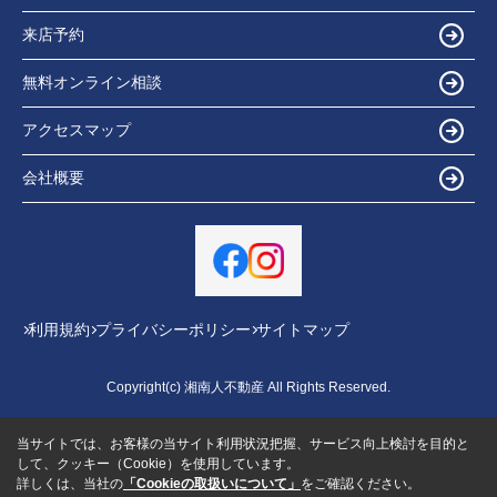
来店予約
無料オンライン相談
アクセスマップ
会社概要
利用規約
プライバシーポリシー
サイトマップ
Copyright(c) 湘南人不動産 All Rights Reserved.
当サイトでは、お客様の当サイト利用状況把握、サービス向上検討を目的と
して、クッキー（Cookie）を使用しています。
詳しくは、当社の
「Cookieの取扱いについて」
をご確認ください。