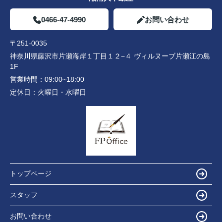
0466-47-4990
お問い合わせ
〒251-0035
神奈川県藤沢市片瀬海岸１丁目１２−４ ヴィルヌーブ片瀬江の島
1F
営業時間：
09:00~18:00
定休日：
火曜日・水曜日
トップページ
スタッフ
お問い合わせ