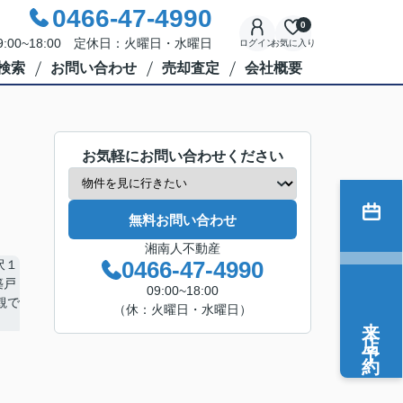
0466-47-4990
0
:00~18:00 定休日：火曜日・水曜日
ログイン
お気に入り
検索
お問い合わせ
売却査定
会社概要
お気軽にお問い合わせください
無料お問い合わせ
湘南人不動産
0466-47-4990
09:00~18:00
（休：火曜日・水曜日）
来店予約