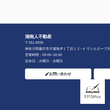
湘南人不動産
〒251-0035
神奈川県藤沢市片瀬海岸１丁目１２−４ ヴィルヌーブ片
営業時間：
09:00~18:00
定休日：
火曜日・水曜日
お問い合わせ