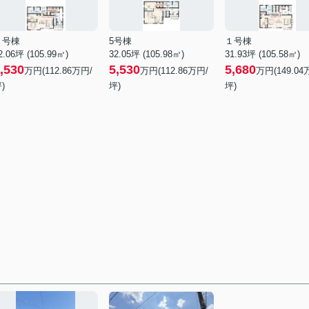
２号棟
5号棟
１号棟
2.06坪 (105.99㎡)
32.05坪 (105.98㎡)
31.93坪 (105.58㎡)
,530
5,530
5,680
万円(112.86万円/
万円(112.86万円/
万円(149.04
)
坪)
坪)