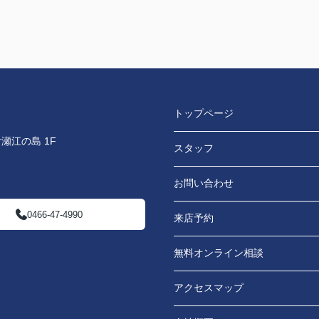
トップページ
瀬江の島 1F
スタッフ
お問い合わせ
0466-47-4990
来店予約
無料オンライン相談
アクセスマップ