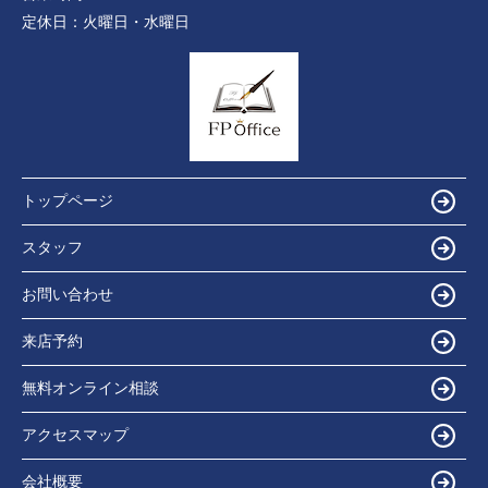
定休日：
火曜日・水曜日
トップページ
スタッフ
お問い合わせ
来店予約
無料オンライン相談
アクセスマップ
会社概要