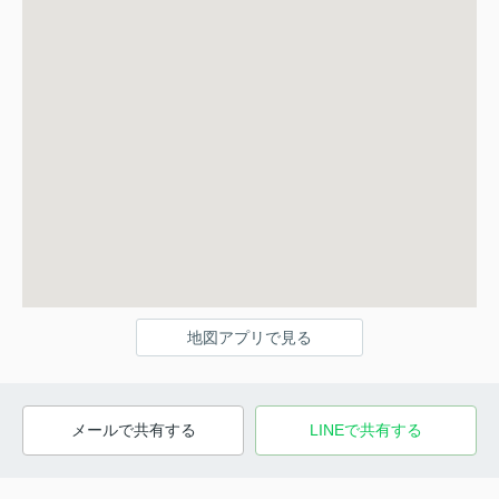
地図アプリで見る
メールで共有する
LINEで共有する