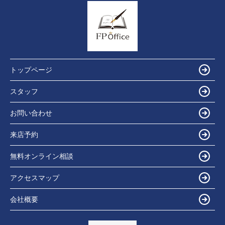
トップページ
スタッフ
お問い合わせ
来店予約
無料オンライン相談
アクセスマップ
会社概要