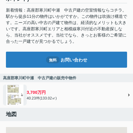
新着情報：高座郡寒川町中瀬 中古戸建の空室情報ならコチラ。
駅から徒歩11分の物件はいかがですか。この物件は吹抜け構造で
す。ニーズの高い中古の戸建て物件は、経済的なメリットも大き
いです。高座郡寒川町エリアと相模線寒川付近の不動産探しな
ら、当社がオススメです。当社でなら、きっとお客様のご希望に
合った一戸建てが見つかるでしょう。
お問い合わせ
無料
高座郡寒川町中瀬 中古戸建の販売中物件
3,700万円
40.23坪(133.02㎡)
地図