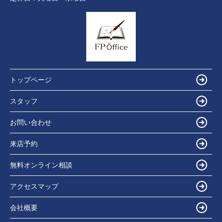
トップページ
スタッフ
お問い合わせ
来店予約
無料オンライン相談
アクセスマップ
会社概要