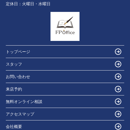
定休日：
火曜日・水曜日
トップページ
スタッフ
お問い合わせ
来店予約
無料オンライン相談
アクセスマップ
会社概要