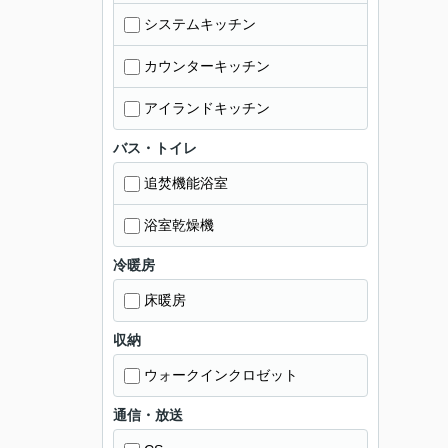
システムキッチン
カウンターキッチン
アイランドキッチン
バス・トイレ
追焚機能浴室
浴室乾燥機
冷暖房
床暖房
収納
ウォークインクロゼット
通信・放送