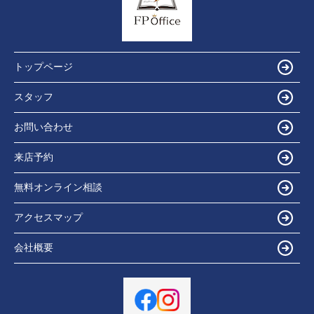
トップページ
スタッフ
お問い合わせ
来店予約
無料オンライン相談
アクセスマップ
会社概要