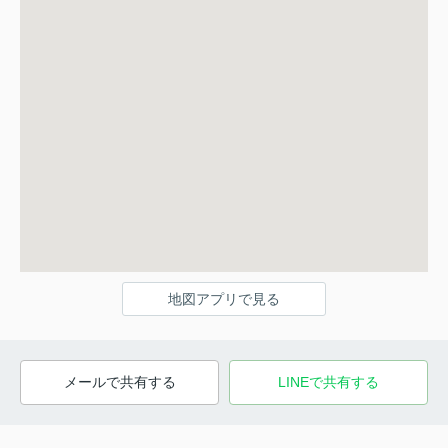
地図アプリで見る
メールで共有する
LINEで共有する