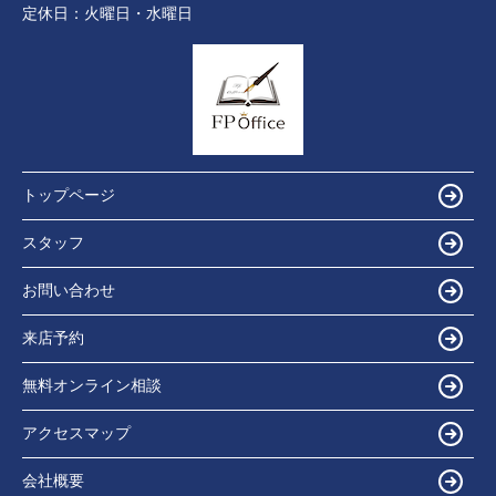
定休日：
火曜日・水曜日
トップページ
スタッフ
お問い合わせ
来店予約
無料オンライン相談
アクセスマップ
会社概要