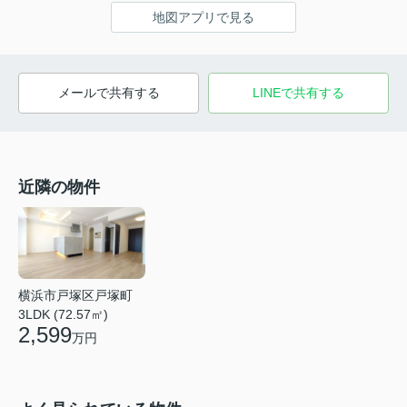
地図アプリで見る
メールで共有する
LINEで共有する
近隣の物件
横浜市戸塚区戸塚町
3LDK (72.57㎡)
2,599
万円