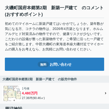
大磯町国府本郷第2期 新築一戸建て のコメント
(おすすめポイント)
初めてのマイホームに新築戸建てはいかがでしょうか。築年数が
気になる方、コチラの物件は、2026年4月築となります。ホルム
アルデヒド対策済みの物件ですので、健康リスクが少ないです。
こだわりの設備が整った新築物件です。ご希望に沿った一戸建て
をご紹介致します。中郡大磯町の東海道本線大磯付近でマイホー
ムの購入をお考えなら、お気軽にお問い合わせください。
お問い合わせ
無料
大磯町国府本郷第2期 新築一戸建て の販売中物件
1号棟
4,480万円
27.36坪(90.46㎡)