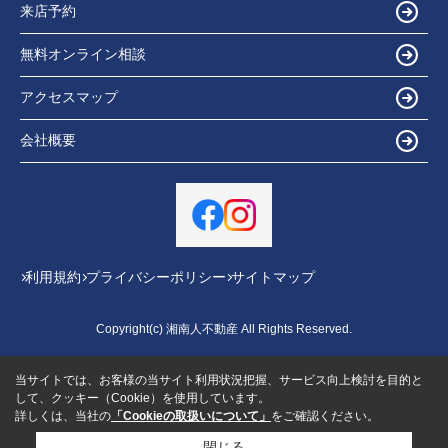
来店予約
無料オンライン相談
アクセスマップ
会社概要
利用規約
プライバシーポリシー
サイトマップ
Copyright(c) 湘南人不動産 All Rights Reserved.
当サイトでは、お客様の当サイト利用状況把握、サービス向上検討を目的と
して、クッキー（Cookie）を使用しています。
詳しくは、当社の
「Cookieの取扱いについて」
をご確認ください。
閉じる