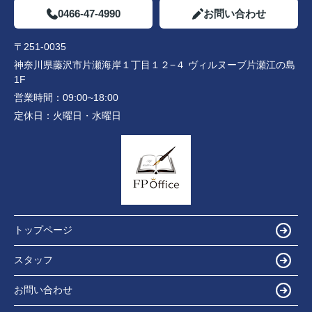
0466-47-4990
お問い合わせ
〒251-0035
神奈川県藤沢市片瀬海岸１丁目１２−４ ヴィルヌーブ片瀬江の島
1F
営業時間：
09:00~18:00
定休日：
火曜日・水曜日
トップページ
スタッフ
お問い合わせ