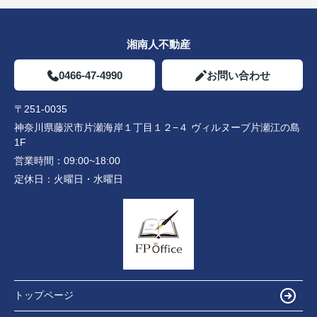
湘南人不動産
0466-47-4990
お問い合わせ
〒251-0035
神奈川県藤沢市片瀬海岸１丁目１２−４ ヴィルヌーブ片瀬江の島
1F
営業時間：
09:00~18:00
定休日：
火曜日・水曜日
トップページ