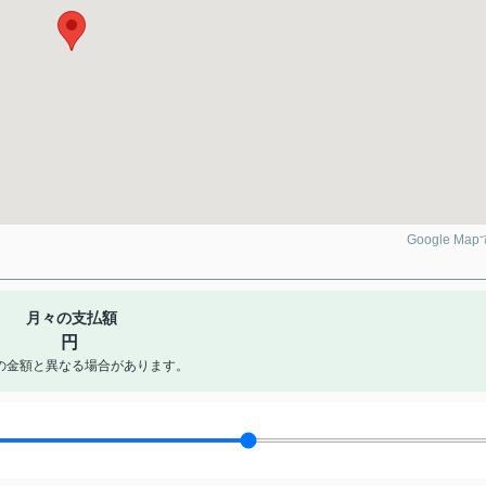
Google Ma
月々の支払額
円
の金額と異なる場合があります。