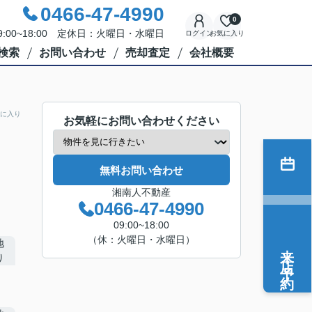
0466-47-4990
0
:00~18:00 定休日：火曜日・水曜日
ログイン
お気に入り
検索
お問い合わせ
売却査定
会社概要
に入り
お気軽にお問い合わせください
無料お問い合わせ
湘南人不動産
0466-47-4990
09:00~18:00
（休：火曜日・水曜日）
来店予約