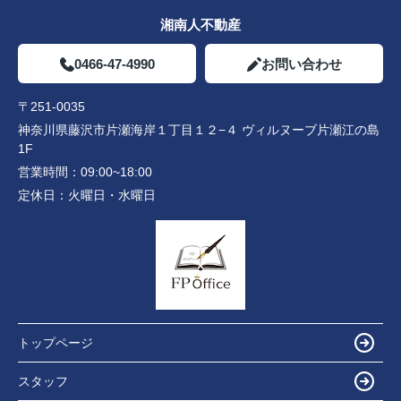
湘南人不動産
0466-47-4990
お問い合わせ
〒251-0035
神奈川県藤沢市片瀬海岸１丁目１２−４ ヴィルヌーブ片瀬江の島
1F
営業時間：
09:00~18:00
定休日：
火曜日・水曜日
トップページ
スタッフ