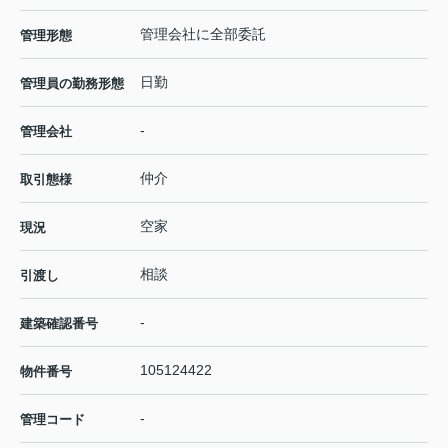
管理会社に全部委託
管理形態
日勤
管理員の勤務形態
-
管理会社
仲介
取引態様
空家
現況
相談
引渡し
-
建築確認番号
105124422
物件番号
-
管理コード