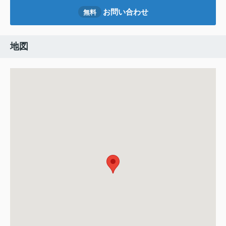
お問い合わせ
無料
地図