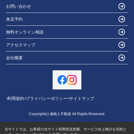
お問い合わせ
来店予約
無料オンライン相談
アクセスマップ
会社概要
利用規約
プライバシーポリシー
サイトマップ
Copyright(c) 湘南人不動産 All Rights Reserved.
当サイトでは、お客様の当サイト利用状況把握、サービス向上検討を目的と