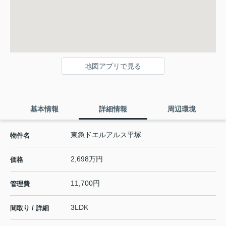
地図アプリで見る
基本情報
詳細情報
周辺環境
東急ドエルアルス平塚
物件名
2,698万円
価格
11,700円
管理費
3LDK
間取り / 詳細