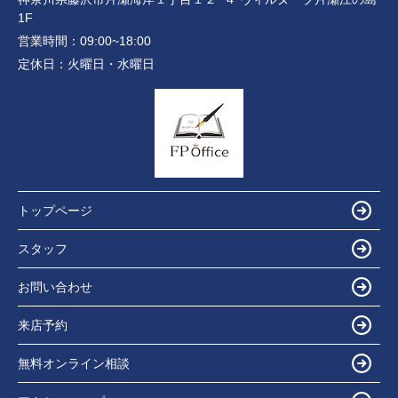
1F
営業時間：
09:00~18:00
定休日：
火曜日・水曜日
トップページ
スタッフ
お問い合わせ
来店予約
無料オンライン相談