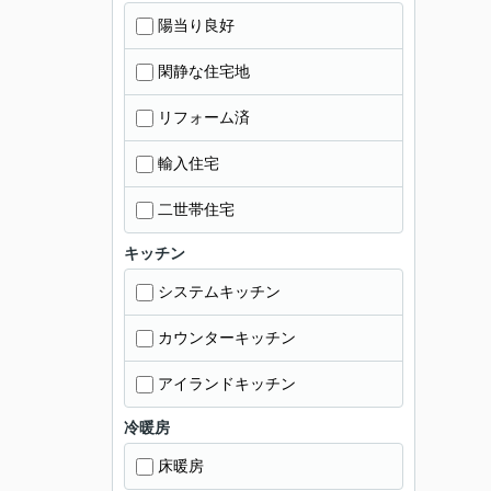
陽当り良好
閑静な住宅地
リフォーム済
輸入住宅
二世帯住宅
キッチン
システムキッチン
カウンターキッチン
アイランドキッチン
冷暖房
床暖房