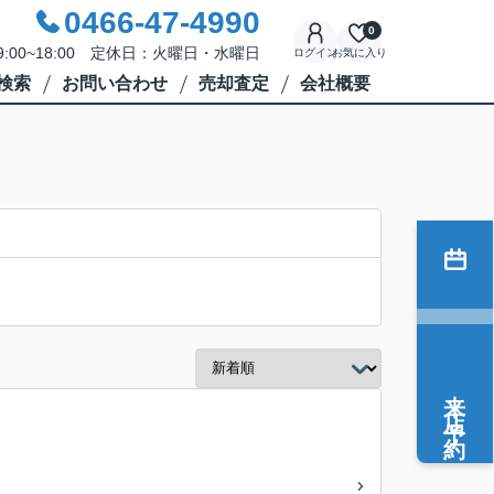
0466-47-4990
0
:00~18:00 定休日：火曜日・水曜日
ログイン
お気に入り
検索
お問い合わせ
売却査定
会社概要
来店予約