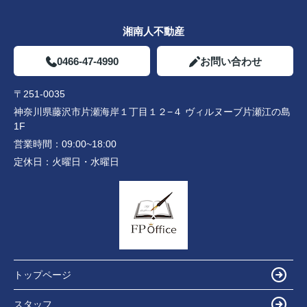
湘南人不動産
0466-47-4990
お問い合わせ
〒251-0035
神奈川県藤沢市片瀬海岸１丁目１２−４ ヴィルヌーブ片瀬江の島
1F
営業時間：
09:00~18:00
定休日：
火曜日・水曜日
トップページ
スタッフ