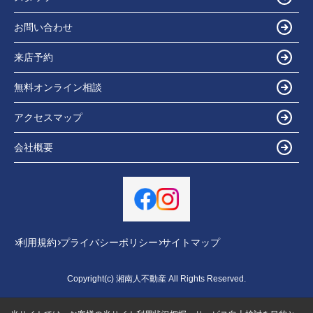
お問い合わせ
来店予約
無料オンライン相談
アクセスマップ
会社概要
利用規約
プライバシーポリシー
サイトマップ
Copyright(c) 湘南人不動産 All Rights Reserved.