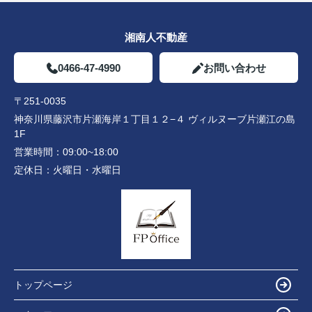
湘南人不動産
0466-47-4990
お問い合わせ
〒251-0035
神奈川県藤沢市片瀬海岸１丁目１２−４ ヴィルヌーブ片瀬江の島
1F
営業時間：
09:00~18:00
定休日：
火曜日・水曜日
トップページ