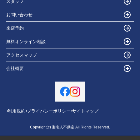
スタッフ
お問い合わせ
来店予約
無料オンライン相談
アクセスマップ
会社概要
利用規約
プライバシーポリシー
サイトマップ
Copyright(c) 湘南人不動産 All Rights Reserved.