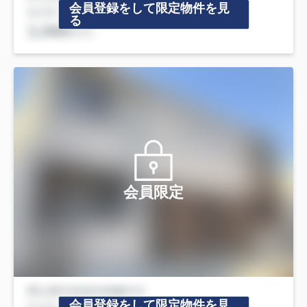
会員登録をして限定物件を見
る
会員限定
会員登録をして限定物件を見