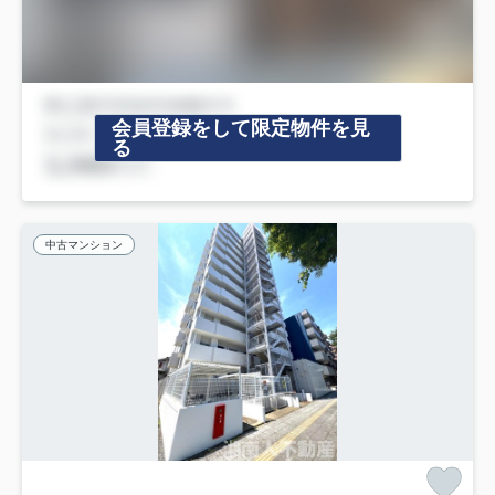
会員登録をして限定物件を見
る
中古マンション