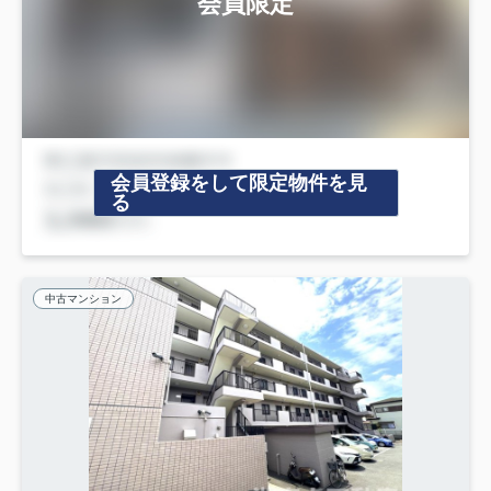
会員限定
会員登録をして限定物件を見
る
中古マンション