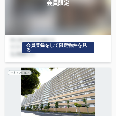
会員限定
会員登録をして限定物件を見
る
中古マンション