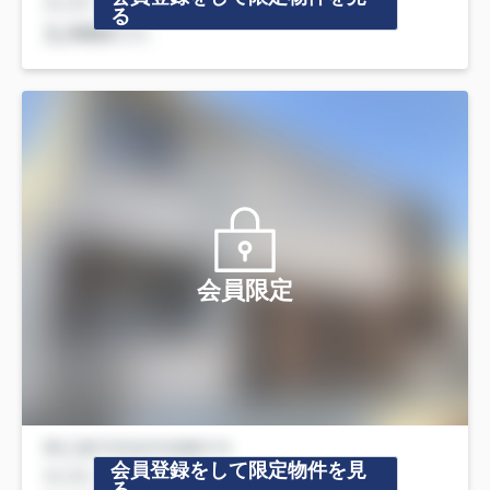
る
会員限定
会員登録をして限定物件を見
る