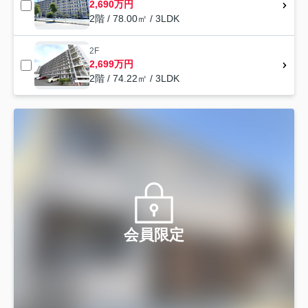
2,690万円
2階 / 78.00㎡ / 3LDK
2F
2,699万円
2階 / 74.22㎡ / 3LDK
会員限定