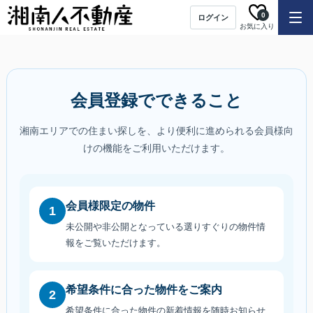
0
ログイン
お気に入り
会員登録でできること
湘南エリアでの住まい探しを、より便利に進められる会員様向
けの機能をご利用いただけます。
会員様限定の物件
1
未公開や非公開となっている選りすぐりの物件情
報をご覧いただけます。
希望条件に合った物件をご案内
2
希望条件に合った物件の新着情報を随時お知らせ