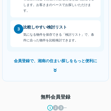
します。お客さまのペースでお探しいただけま
す。
比較しやすい検討リスト
3
気になる物件を保存できる「検討リスト」で、条
件に合った物件を比較検討できます。
会員登録で、湘南の住まい探しをもっと便利に
»
無料会員登録