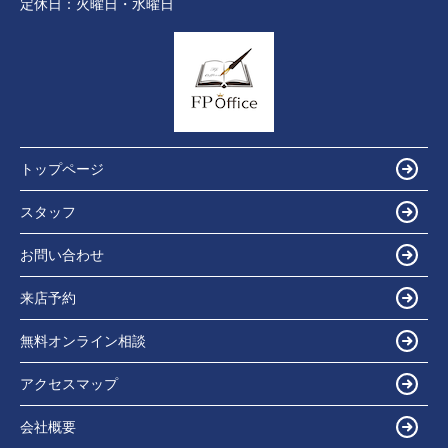
定休日：
火曜日・水曜日
トップページ
スタッフ
お問い合わせ
来店予約
無料オンライン相談
アクセスマップ
会社概要