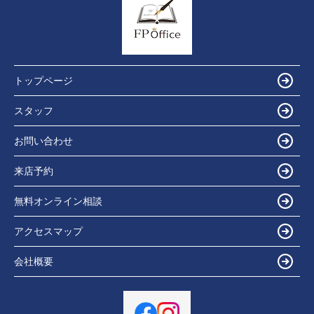
トップページ
スタッフ
お問い合わせ
来店予約
無料オンライン相談
アクセスマップ
会社概要