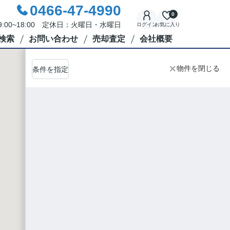
0466-47-4990
0
:00~18:00 定休日：火曜日・水曜日
ログイン
お気に入り
検索
お問い合わせ
売却査定
会社概要
物件を閉じる
条件を指定