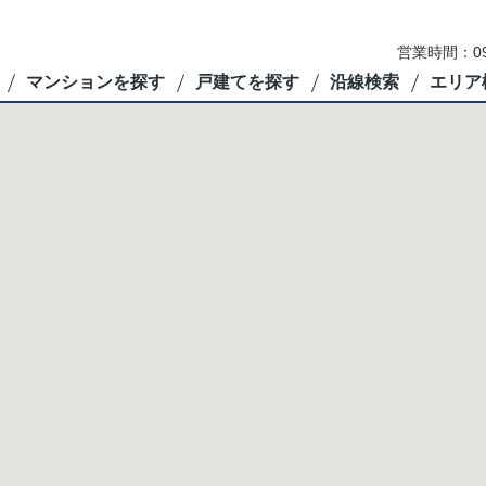
営業時間：09
マンションを探す
戸建てを探す
沿線検索
エリア