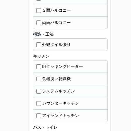
３面バルコニー
両面バルコニー
構造・工法
外観タイル張り
キッチン
IHクッキングヒーター
食器洗い乾燥機
システムキッチン
カウンターキッチン
アイランドキッチン
バス・トイレ