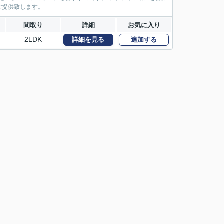
ご提供致します。
間取り
詳細
お気に入り
2LDK
詳細を見る
追加する