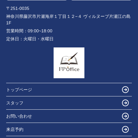
〒251-0035
神奈川県藤沢市片瀬海岸１丁目１２−４ ヴィルヌーブ片瀬江の島
1F
営業時間：
09:00~18:00
定休日：
火曜日・水曜日
トップページ
スタッフ
お問い合わせ
来店予約