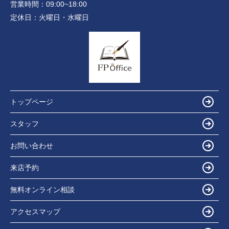
営業時間：
09:00~18:00
定休日：
火曜日・水曜日
トップページ
スタッフ
お問い合わせ
来店予約
無料オンライン相談
アクセスマップ