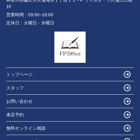
神奈川県藤沢市片瀬海岸１丁目１２−４ ヴィルヌーブ片瀬江の島
1F
営業時間：
09:00~18:00
定休日：
火曜日・水曜日
トップページ
スタッフ
お問い合わせ
来店予約
無料オンライン相談